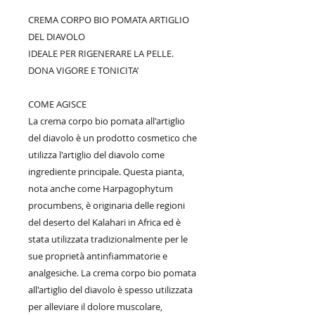
CREMA CORPO BIO POMATA ARTIGLIO
DEL DIAVOLO
IDEALE PER RIGENERARE LA PELLE.
DONA VIGORE E TONICITA’
COME AGISCE
La crema corpo bio pomata all'artiglio
del diavolo è un prodotto cosmetico che
utilizza l'artiglio del diavolo come
ingrediente principale. Questa pianta,
nota anche come Harpagophytum
procumbens, è originaria delle regioni
del deserto del Kalahari in Africa ed è
stata utilizzata tradizionalmente per le
sue proprietà antinfiammatorie e
analgesiche. La crema corpo bio pomata
all'artiglio del diavolo è spesso utilizzata
per alleviare il dolore muscolare,