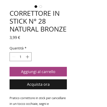
CORRETTORE IN
STICK N° 28
NATURAL BRONZE
Prezzo
3,99 €
Quantità
*
Aggiungi al carrello
Acquista ora
Pratico correttore in stick per cancellare
in un tocco occhiaie, segni e