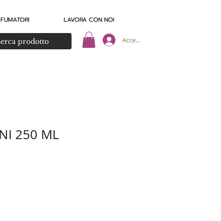
OFUMATORI
LAVORA CON NOI
Accedi
NI 250 ML