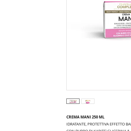
CREMA MANI 250 ML
IDRATANTE, PROTETTIVA EFFETTO BA