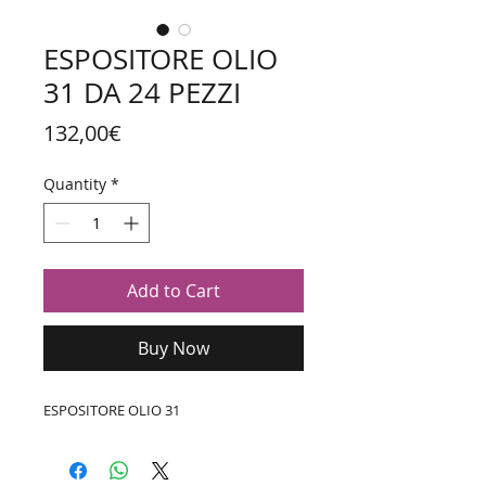
ESPOSITORE OLIO
31 DA 24 PEZZI
Price
132,00€
Quantity
*
Add to Cart
Buy Now
ESPOSITORE OLIO 31