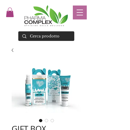
GIFT BOX