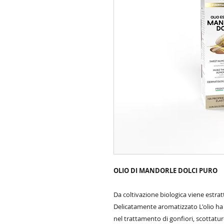
OLIO DI MANDORLE DOLCI PURO
Da coltivazione biologica viene estrat
Delicatamente aromatizzato L'olio ha 
nel trattamento di gonfiori, scottature