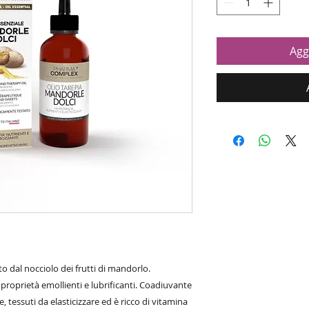
Agg
to dal nocciolo dei frutti di mandorlo.
proprietà emollienti e lubrificanti. Coadiuvante
, tessuti da elasticizzare ed è ricco di vitamina