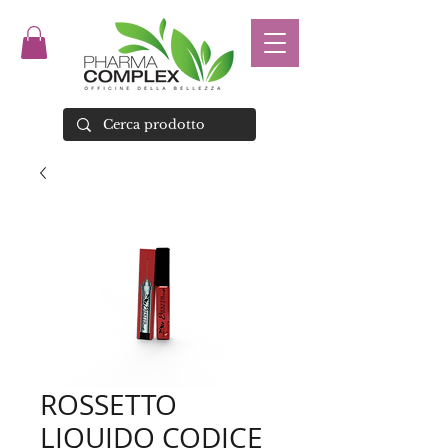
ROSSETTO
LIQUIDO CODICE