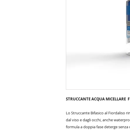
STRUCCANTE ACQUA MICELLARE 
Lo Struccante Bifasico al Fiordaliso 
dal viso e dagli occhi, anche waterproo
formula a doppia fase deterge senza u