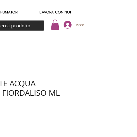
OFUMATORI
LAVORA CON NOI
Accedi
TE ACQUA
 FIORDALISO ML